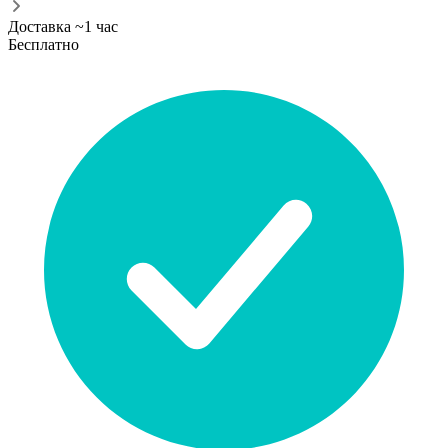
Доставка ~1 час
Бесплатно