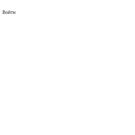
Войти