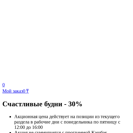
0
Мой заказ
0 ₸
Счастливые будни - 30%
Акционная цена действует на позиции из текущего
раздела в рабочие дни с понедельника по пятницу с
12:00 до 16:00
Акция не суммируется с программой Кэшбэк