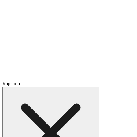
Корзина