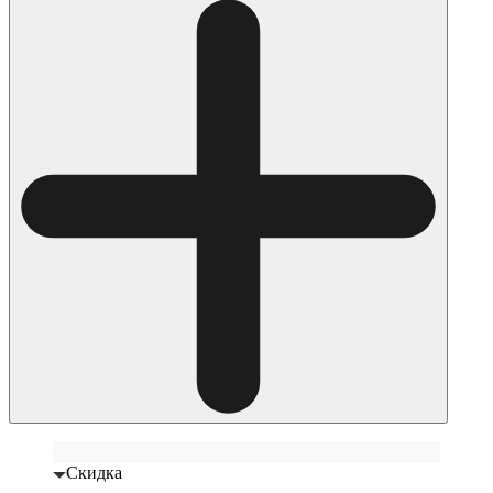
Скидка