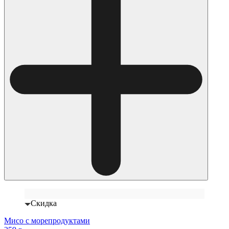
Скидка
Мисо с морепродуктами