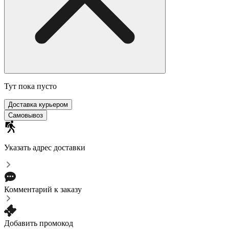
Тут пока пусто
Доставка курьером
Самовывоз
Указать адрес доставки
Комментарий к заказу
Добавить промокод