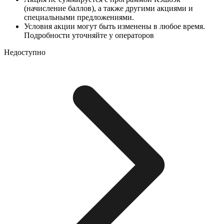
(начисление баллов), а также другими акциями и
специальными предложениями.
Условия акции могут быть изменены в любое время.
Подробности уточняйте у операторов
Недоступно