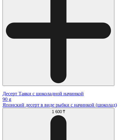
Десерт Таяки с шоколадной начинкой
90 g
Японский десерт в виде рыбки с начинкой (шоколад)
1 600 ₸