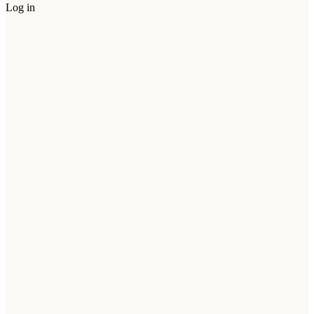
Log in