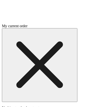
My current order