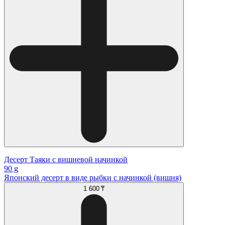
Десерт Таяки с вишневой начинкой
90 g
Японский десерт в виде рыбки с начинкой (вишня)
1 600 ₸