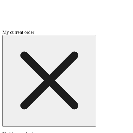
My current order