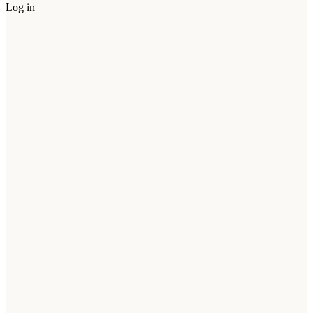
Log in