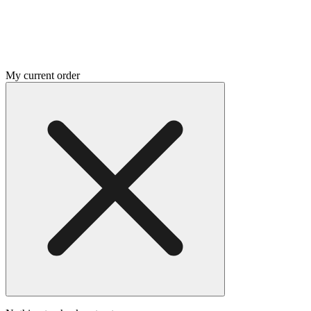
My current order