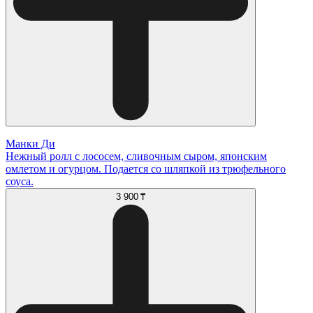
Манки Ди
Нежный ролл с лососем, сливочным сыром, японским
омлетом и огурцом. Подается со шляпкой из трюфельного
соуса.
3 900 ₸