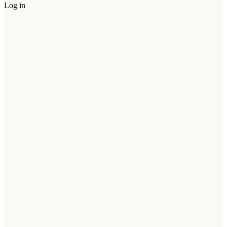
Log in