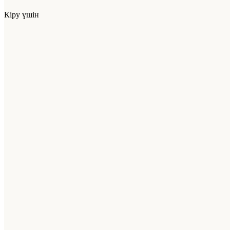
Кіру үшін