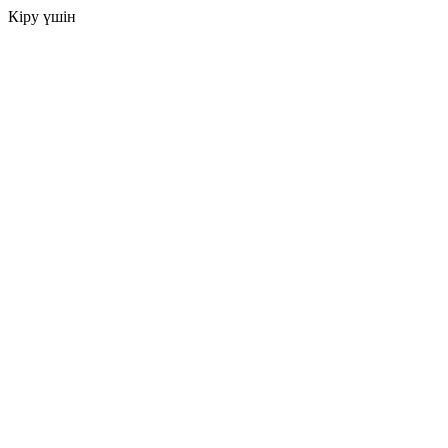
Кіру үшін