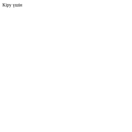
Кіру үшін