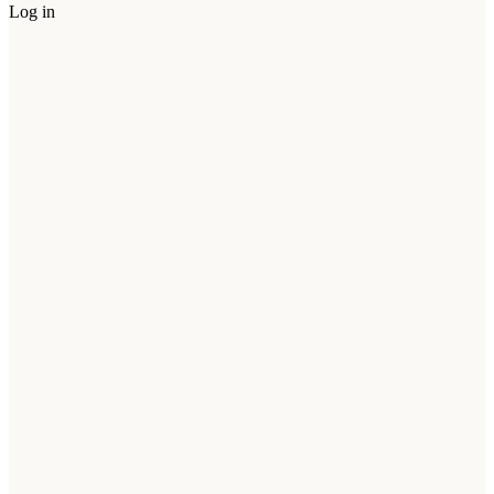
Log in