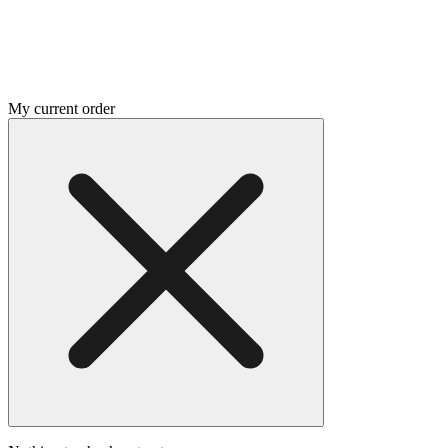
My current order