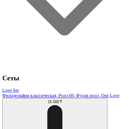
Сеты
Love Set
Филадельфия классическая, Ролл 69, Фудзи ролл, One Love
15 500 ₸