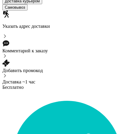
Доставка курьером
Самовывоз
Указать адрес доставки
Комментарий к заказу
Добавить промокод
Доставка ~1 час
Бесплатно