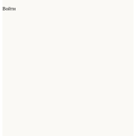
Войти