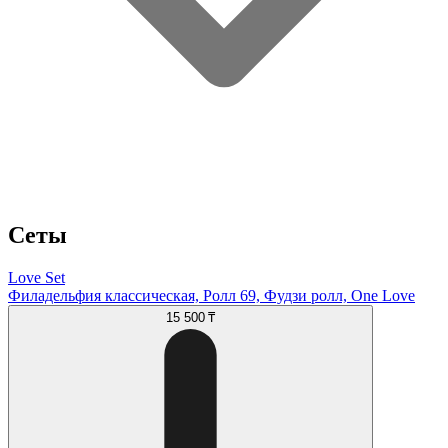
Сеты
Love Set
Филадельфия классическая, Ролл 69, Фудзи ролл, One Love
15 500 ₸