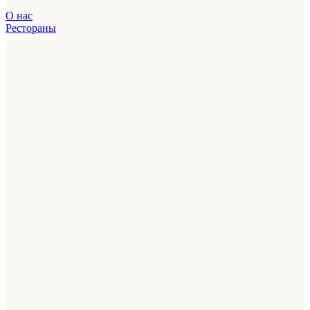
О нас
Рестораны