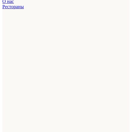
О нас
Рестораны