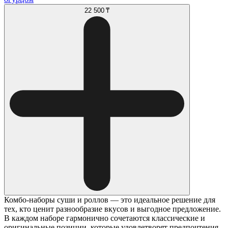
22 500 ₸
Комбо-наборы суши и роллов — это идеальное решение для
тех, кто ценит разнообразие вкусов и выгодное предложение.
В каждом наборе гармонично сочетаются классические и
оригинальные позиции, которые удовлетворят предпочтения