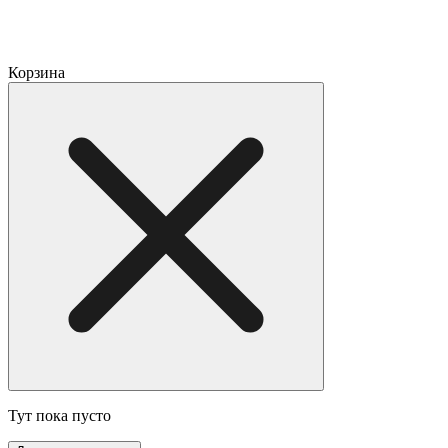
Корзина
Тут пока пусто