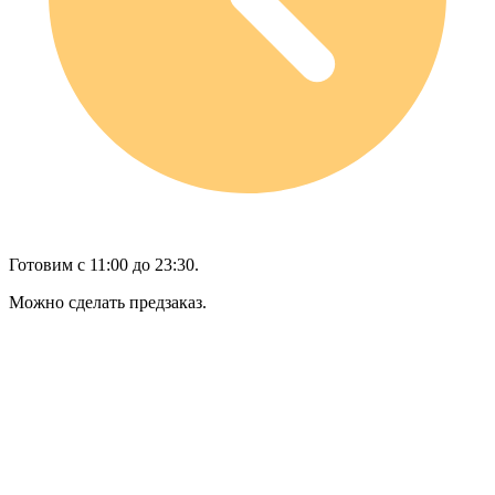
Готовим с 11:00 до 23:30.
Можно сделать предзаказ.