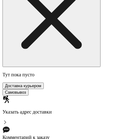
Тут пока пусто
Доставка курьером
Самовывоз
Указать адрес доставки
Комментарий к заказу