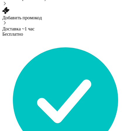
Добавить промокод
Доставка ~1 час
Бесплатно