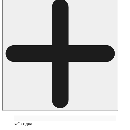
Скидка