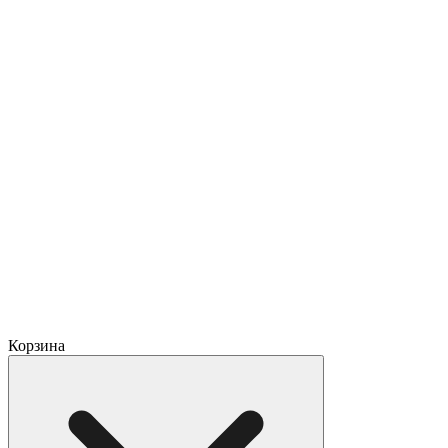
Корзина