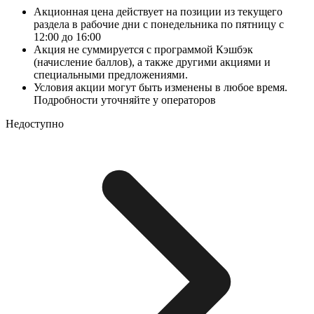
Акционная цена действует на позиции из текущего
раздела в рабочие дни с понедельника по пятницу с
12:00 до 16:00
Акция не суммируется с программой Кэшбэк
(начисление баллов), а также другими акциями и
специальными предложениями.
Условия акции могут быть изменены в любое время.
Подробности уточняйте у операторов
Недоступно