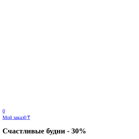
0
Мой заказ
0 ₸
Счастливые будни - 30%