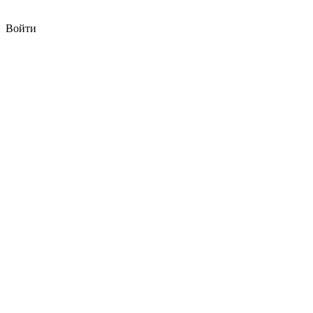
Войти