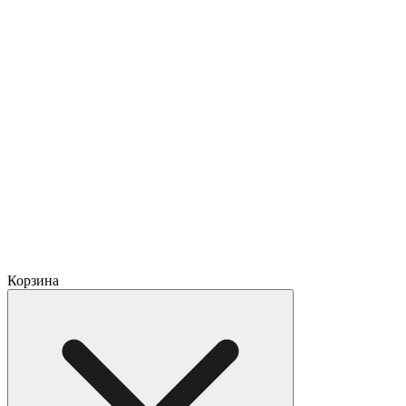
Корзина