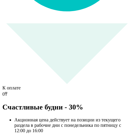
К оплате
0
₸
Счастливые будни - 30%
Акционная цена действует на позиции из текущего
раздела в рабочие дни с понедельника по пятницу с
12:00 до 16:00