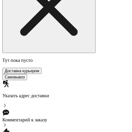
Тут пока пусто
Доставка курьером
Самовывоз
Указать адрес доставки
Комментарий к заказу