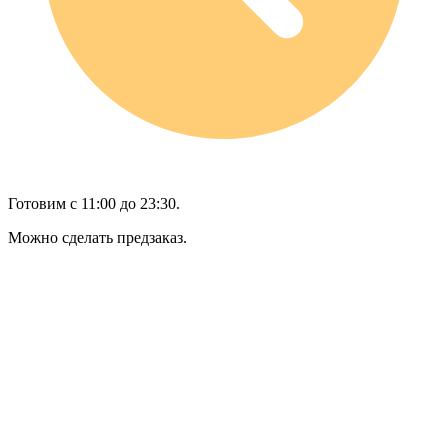
Готовим с 11:00 до 23:30.
Можно сделать предзаказ.