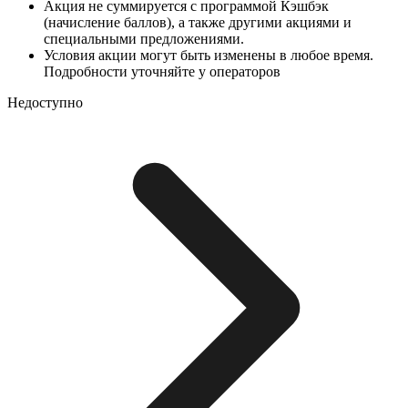
Акция не суммируется с программой Кэшбэк
(начисление баллов), а также другими акциями и
специальными предложениями.
Условия акции могут быть изменены в любое время.
Подробности уточняйте у операторов
Недоступно