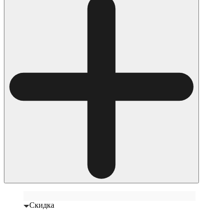
Скидка