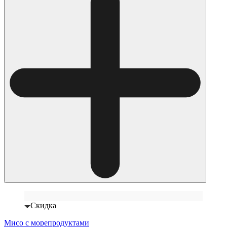
Скидка
Мисо с морепродуктами