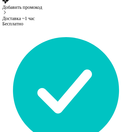
Добавить промокод
Доставка ~1 час
Бесплатно