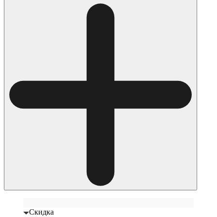
Скидка