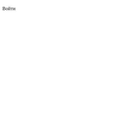
Войти