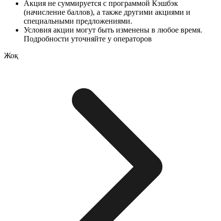
Акция не суммируется с программой Кэшбэк
(начисление баллов), а также другими акциями и
специальными предложениями.
Условия акции могут быть изменены в любое время.
Подробности уточняйте у операторов
Жоқ