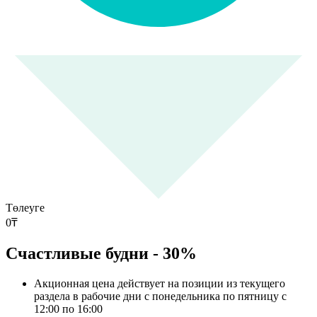
Төлеуге
0
₸
Счастливые будни - 30%
Акционная цена действует на позиции из текущего
раздела в рабочие дни с понедельника по пятницу с
12:00 по 16:00